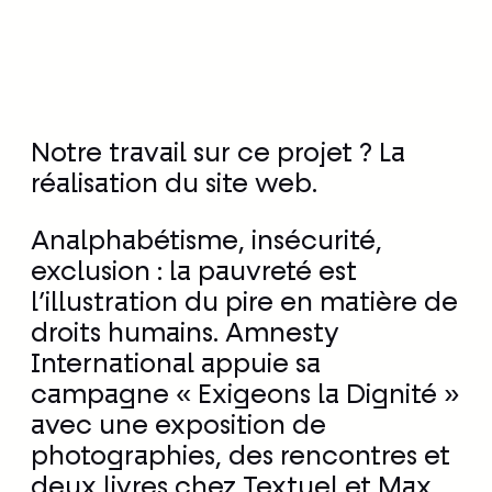
Notre travail sur ce projet ? La
réalisation du site web.
Analphabétisme, insécurité,
exclusion : la pauvreté est
l’illustration du pire en matière de
droits humains. Amnesty
International appuie sa
campagne « Exigeons la Dignité »
avec une exposition de
photographies, des rencontres et
deux livres chez Textuel et Max