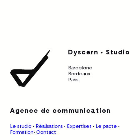
Dyscern • Studio
Barcelone
Bordeaux
Paris
Agence de communication
Le studio
•
Réalisations
•
Expertises
•
Le pacte
•
Formation
•
Contact