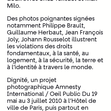
Milo.
Des photos poignantes signées
notamment Philippe Brault,
Guillaume Herbaut, Jean François
Joly, Johann Rousselot illustrent
les violations des droits
fondamentaux, à la santé, au
logement, à la sécurité, la terre et
à l’identité à travers le monde.
Dignité, un projet
photographique Amnesty
International / Oeil Public Du 19
mai au 3 juillet 2010 à l’Hôtel de
ville de Paris, puis partout en