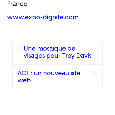
France
www.expo-dignite.com
«
Une mosaïque de
visages pour Troy Davis
»
ACF : un nouveau site
web