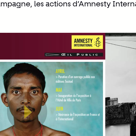
ampagne, les actions d’Amnesty Interna