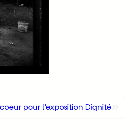
»
coeur pour l’exposition Dignité