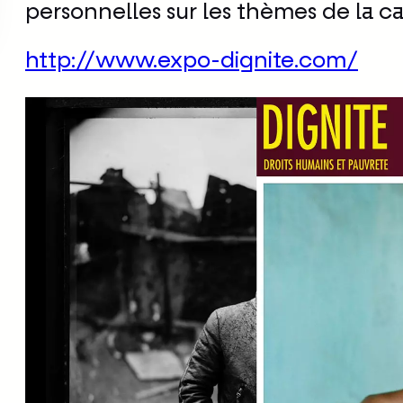
personnelles sur les thèmes de la c
http://www.expo-dignite.com/