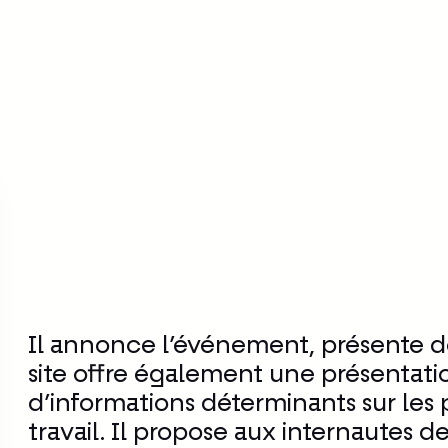
Ecrire pour les droits
Il annonce l’événement, présente d
site offre également une présentat
d’informations déterminants sur les 
travail. Il propose aux internautes 