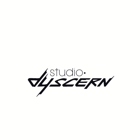
ié à l’expositio