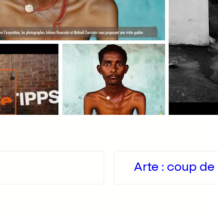
Arte : coup de 