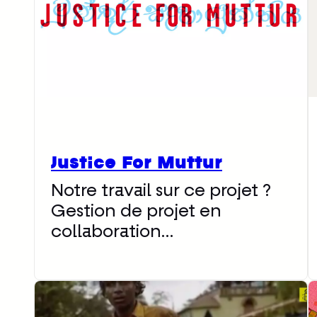
Justice For Muttur
Notre travail sur ce projet ?
Gestion de projet en
collaboration…