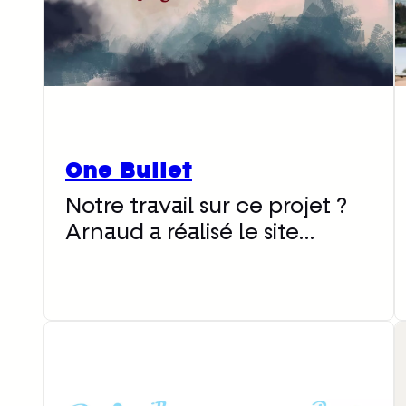
One Bullet
Notre travail sur ce projet ?
Arnaud a réalisé le site…