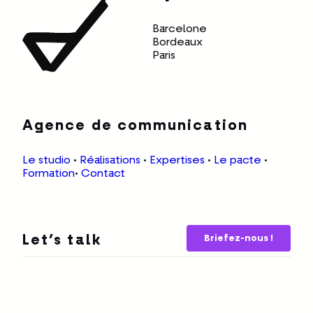
Barcelone
Bordeaux
Paris
Agence de communication
Le studio
•
Réalisations
•
Expertises
•
Le pacte
•
Formation
•
Contact
Briefez-nous !
Let’s talk